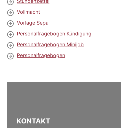
Stundenzettel
Vollmacht
Vorlage Sepa
Personalfragebogen Kündigung
Personalfragebogen Minijob
Personalfragebogen
KONTAKT