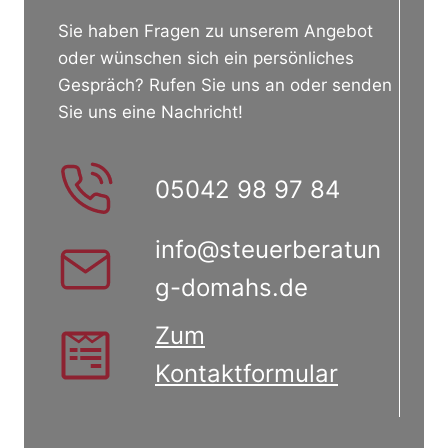
Sie haben Fragen zu unserem Angebot
oder wünschen sich ein persönliches
Gespräch? Rufen Sie uns an oder senden
Sie uns eine Nachricht!
05042 98 97 84
info@steuerberatun
g-domahs.de
Zum
Kontaktformular