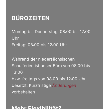
BÜROZEITEN
Montag bis Donnerstag: 08:00 bis 17:00
Uhr
Freitag: 08:00 bis 12:00 Uhr
Während der niedersächsischen
Schulferien ist unser Büro von 08:00 bis
13:00
bzw. freitags von 08:00 bis 12:00 Uhr
besetzt. Kurzfristige
Änderungen
vorbehalten
Mehr Flexibilität?