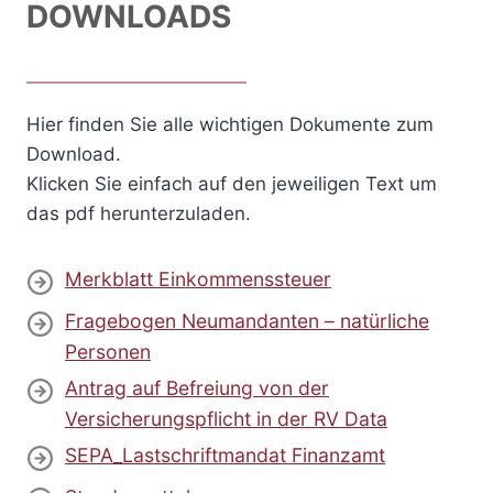
DOWNLOADS
Hier finden Sie alle wichtigen Dokumente zum
Download.
Klicken Sie einfach auf den jeweiligen Text um
das pdf herunterzuladen.
Merkblatt Einkommenssteuer
Fragebogen Neumandanten – natürliche
Personen
Antrag auf Befreiung von der
Versicherungspflicht in der RV Data
SEPA_Lastschriftmandat Finanzamt