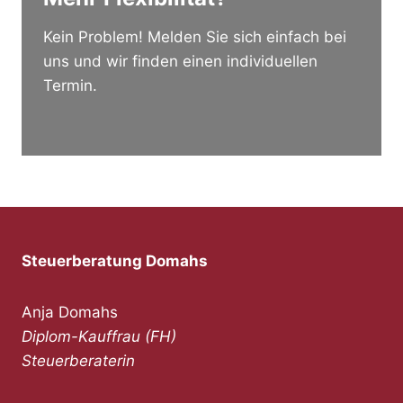
Kein Problem! Melden Sie sich einfach bei
uns und wir finden einen individuellen
Termin.
Steuerberatung Domahs
Anja Domahs
Diplom-Kauffrau (FH)
Steuerberaterin