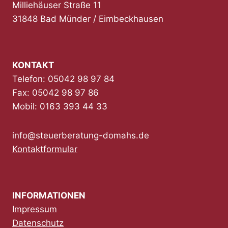
Milliehäuser Straße 11
31848 Bad Münder / Eimbeckhausen
KONTAKT
Telefon: 05042 98 97 84
Fax: 05042 98 97 86
Mobil: 0163 393 44 33
info@steuerberatung-domahs.de
Kontaktformular
INFORMATIONEN
Impressum
Datenschutz