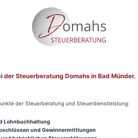
i der Steuerberatung Domahs in Bad Münder.
unkte der Steuerberatung und Steuerdienstleistung:
d Lohnbuchhaltung
abschlüssen und Gewinnermittlungen